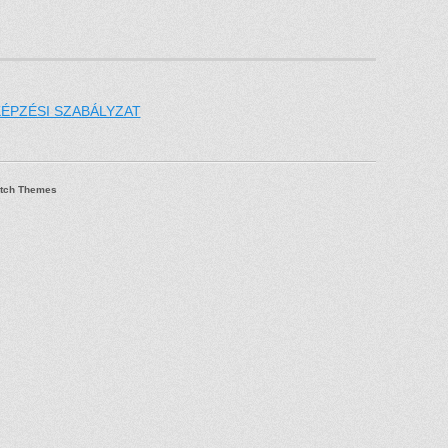
ÉPZÉSI SZABÁLYZAT
tch Themes