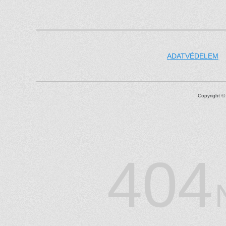
ADATVÉDELEM
Copyright 
404